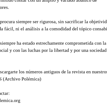
ores.
rocura siempre ser rigurosa, sin sacrificar la objetivid
 fácil, ni el análisis a la comodidad del tópico consab
siempre ha estado estrechamente comprometida con la 
ocial y con las luchas por la libertad y por una sociedad
scargarte los números antiguos de la revista en nuestro
(Archivo Polémica)
actar:
lemica.org